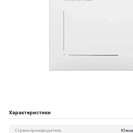
Характеристики
Страна производитель
Южна