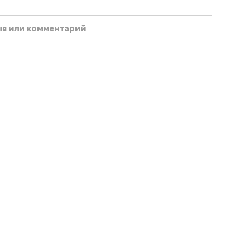
ыв или комментарий