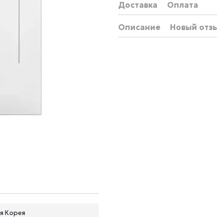
Доставка
Оплата
Описание
Новый отз
я Корея