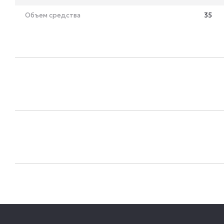
Объем средства
35