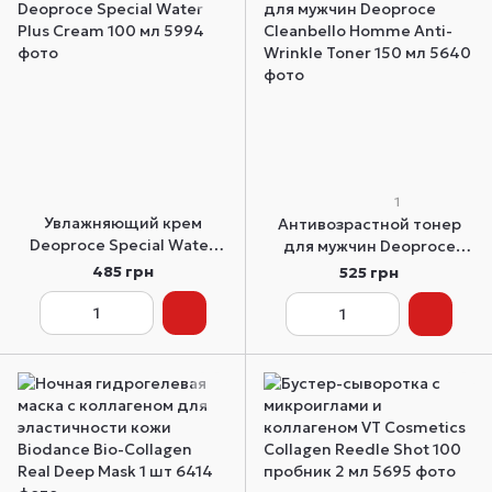
1
Увлажняющий крем
Антивозрастной тонер
Deoproce Special Water
для мужчин Deoproce
Plus Cream 100 мл
Cleanbello Homme Anti-
485 грн
525 грн
Wrinkle Toner 150 мл