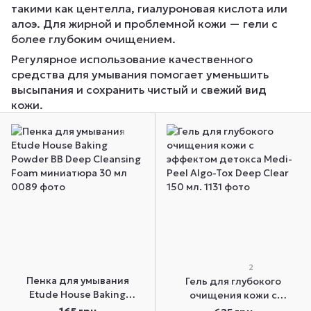
такими как центелла, гиалуроновая кислота или
алоэ. Для жирной и проблемной кожи — гели с
более глубоким очищением.
Регулярное использование качественного
средства для умывания помогает уменьшить
высыпания и сохранить чистый и свежий вид
кожи.
2
Пенка для умывания
Гель для глубокого
Etude House Baking
очищения кожи с
Powder BB Deep Cleansing
эффектом детокса Medi-