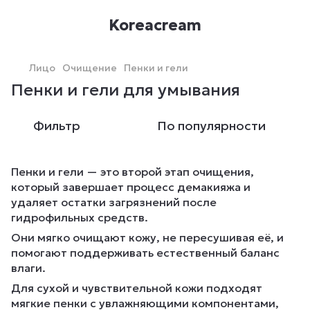
Koreacream
Лицо
Очищение
Пенки и гели
Пенки и гели для умывания
Фильтр
По популярности
Пенки и гели — это второй этап очищения,
который завершает процесс демакияжа и
удаляет остатки загрязнений после
гидрофильных средств.
Они мягко очищают кожу, не пересушивая её, и
помогают поддерживать естественный баланс
влаги.
Для сухой и чувствительной кожи подходят
мягкие пенки с увлажняющими компонентами,