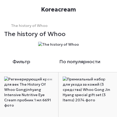
Koreacream
The history of Whoo
The history of Whoo
Фильтр
По популярности