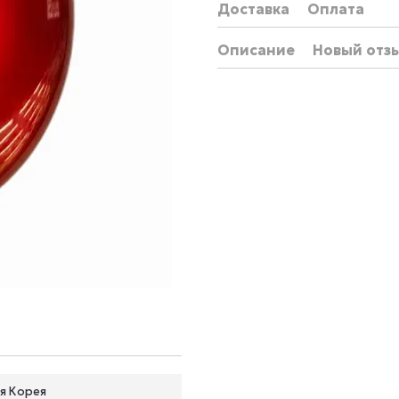
Доставка
Оплата
Описание
Новый отз
я Корея