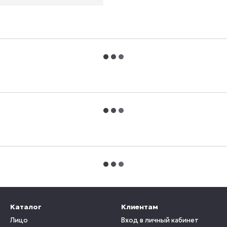
Каталог
Клиентам
Лицо
Вход в личный кабинет