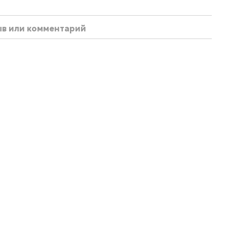
ыв или комментарий