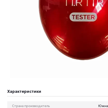
Характеристики
Страна производитель
Южна