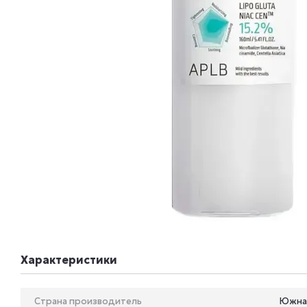
Характеристики
Страна производитель
Южна