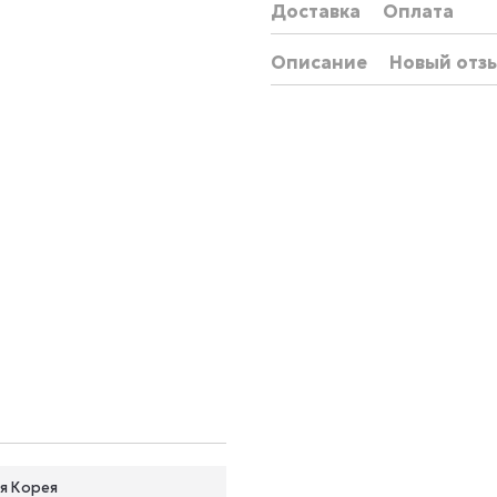
Доставка
Оплата
Описание
Новый отз
я Корея