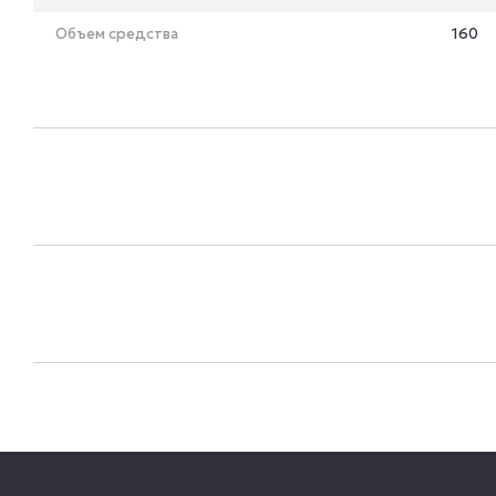
Объем средства
160