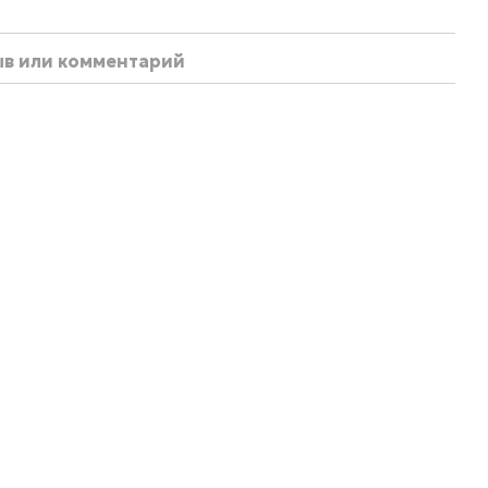
ыв или комментарий