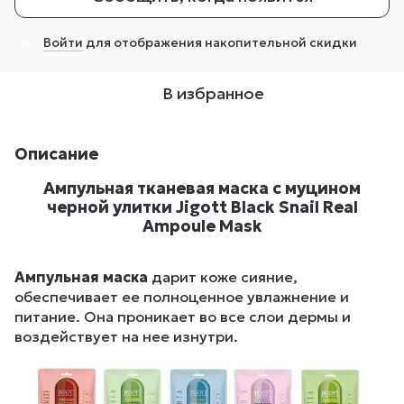
Войти
для отображения накопительной скидки
%
В избранное
Описание
Ампульная тканевая маска с муцином
черной улитки Jigott Black Snail Real
Ampoule Mask
Ампульная маска
дарит коже сияние,
обеспечивает ее полноценное увлажнение и
питание. Она проникает во все слои дермы и
воздействует на нее изнутри.