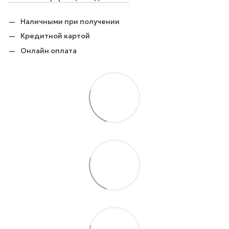
Наличными при получении
Кредитной картой
Онлайн оплата