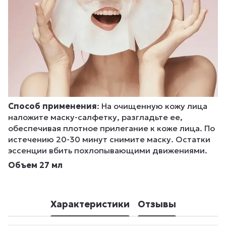
Способ применения
: На очищенную кожу лица
наложите маску-салфетку, разгладьте ее,
обеспечивая плотное прилегание к коже лица. По
истечению 20-30 минут снимите маску. Остатки
эссенции вбить похлопывающими движениями.
Объем 27 мл
Характеристики
Отзывы