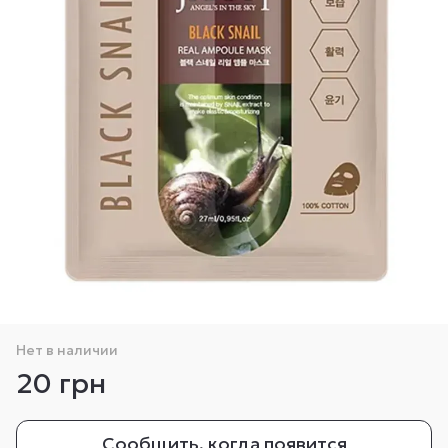
Нет в наличии
20 грн
Сообщить, когда появится