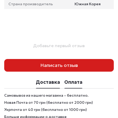
Страна производитель
Южная Корея
Добавьте первый отзыв
Написать отзыв
Доставка
Оплата
Самовывоз из нашего магазина – бесплатно.
Новая Почта от 70 грн (бесплатно от 2000 грн)
Укрпочта от 40 грн (бесплатно от 1000 грн)
Больше информации о доставке