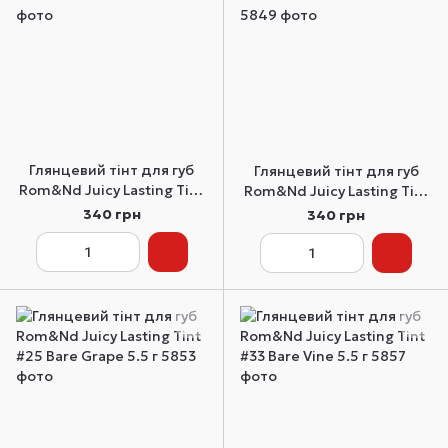
Глянцевий тінт для губ
Глянцевий тінт для губ
Rom&Nd Juicy Lasting Tint
Rom&Nd Juicy Lasting Tint
#17 Plum Coke 5.5 г
#19 Almond Rose 5.5 г
340 грн
340 грн