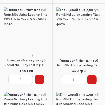
1
1
Глянцевий тінт для губ
Глянцевий тінт для губ
Rom&Nd Juicy Lasting Tint
Rom&Nd Juicy Lasting Tint
#09 Litchi Coral 5.5 г
#16 Corni Soda 5.5 г
340 грн
340 грн