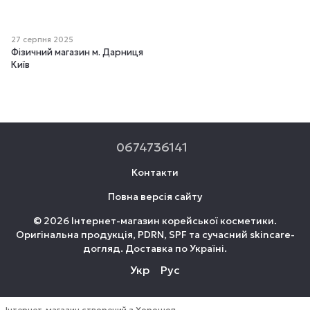
27 серпня 2025
Фізичний магазин м. Дарниця
Київ
0674736141
Контакти
Повна версія сайту
© 2026 Інтернет-магазин корейської косметики.
Оригінальна продукція, PDRN, SPF та сучасний skincare-
догляд. Доставка по Україні.
Укр
Рус
Інтернет-магазин створений з Хорошоп