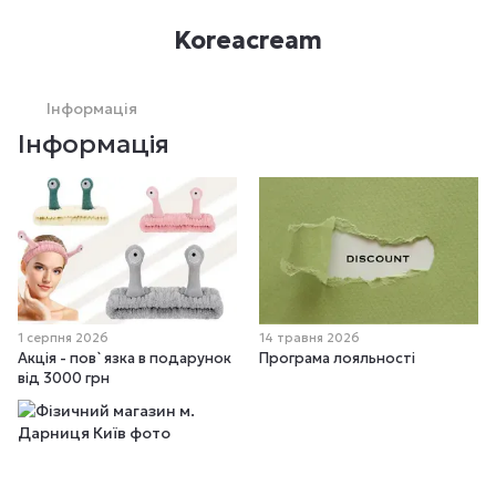
Koreacream
Інформація
Інформація
1 серпня 2026
14 травня 2026
Акція - пов`язка в подарунок
Програма лояльності
від 3000 грн