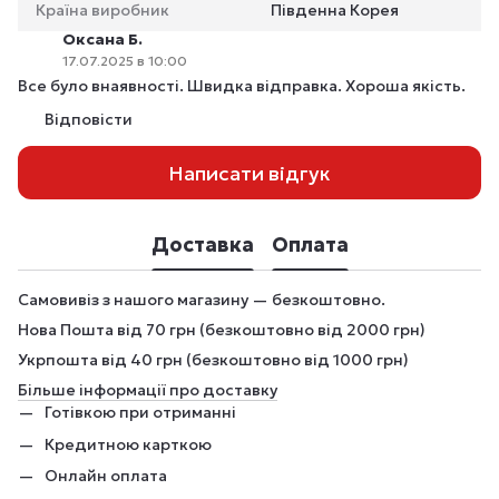
Країна виробник
Південна Корея
Оксана Б.
17.07.2025 в 10:00
Все було внаявності. Швидка відправка. Хороша якість.
Відповісти
Написати відгук
Доставка
Оплата
Самовивіз з нашого магазину — безкоштовно.
Нова Пошта від 70 грн (безкоштовно від 2000 грн)
Укрпошта від 40 грн (безкоштовно від 1000 грн)
Більше інформації про доставку
Готівкою при отриманні
Кредитною карткою
Онлайн оплата