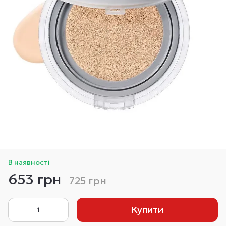
В наявності
653 грн
725 грн
Купити