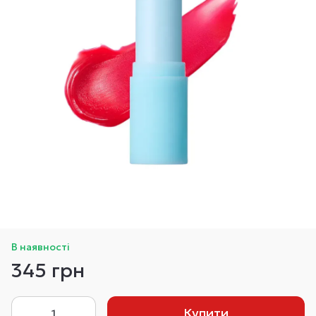
В наявності
345 грн
Купити