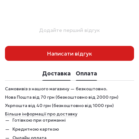
Додайте перший відгук
Написати відгук
Доставка
Оплата
Самовивіз з нашого магазину — безкоштовно.
Нова Пошта від 70 грн (безкоштовно від 2000 грн)
Укрпошта від 40 грн (безкоштовно від 1000 грн)
Більше інформації про доставку
Готівкою при отриманні
Кредитною карткою
Онлайн оплата