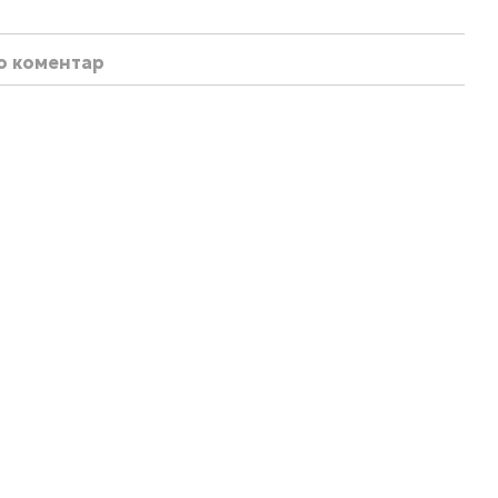
бо коментар