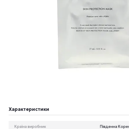
Характеристики
Країна виробник
Південна Коре