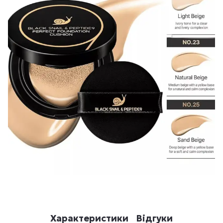
Характеристики
Відгуки