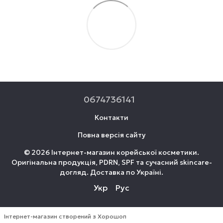
0674736141
Контакти
Повна версія сайту
© 2026 Інтернет-магазин корейської косметики.
Оригінальна продукція, PDRN, SPF та сучасний skincare-
догляд. Доставка по Україні.
Укр
Рус
Інтернет-магазин створений з Хорошоп