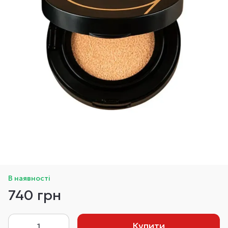
В наявності
740 грн
Купити