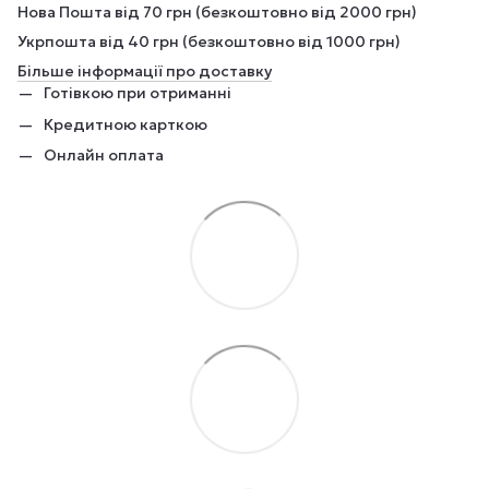
Нова Пошта від 70 грн (безкоштовно від 2000 грн)
Укрпошта від 40 грн (безкоштовно від 1000 грн)
Більше інформації про доставку
Готівкою при отриманні
Кредитною карткою
Онлайн оплата