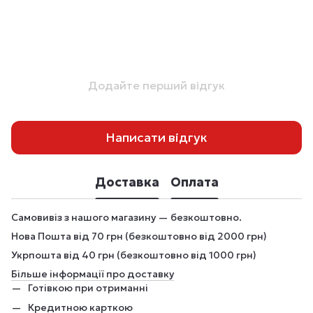
Додайте перший відгук
Написати відгук
Доставка
Оплата
Самовивіз з нашого магазину — безкоштовно.
Нова Пошта від 70 грн (безкоштовно від 2000 грн)
Укрпошта від 40 грн (безкоштовно від 1000 грн)
Більше інформації про доставку
Готівкою при отриманні
Кредитною карткою