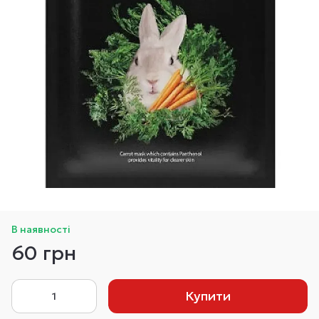
В наявності
60 грн
Купити