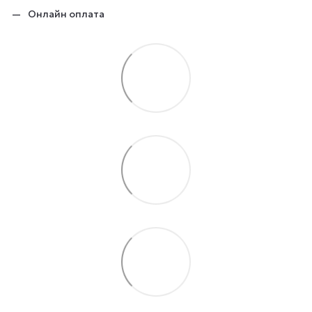
Онлайн оплата