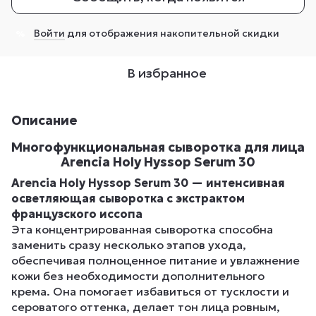
Войти
для отображения накопительной скидки
%
В избранное
Описание
Многофункциональная сыворотка для лица
Arencia Holy Hyssop Serum 30
Arencia Holy Hyssop Serum 30 — интенсивная
осветляющая сыворотка с экстрактом
французского иссопа
Эта концентрированная сыворотка способна
заменить сразу несколько этапов ухода,
обеспечивая полноценное питание и увлажнение
кожи без необходимости дополнительного
крема. Она помогает избавиться от тусклости и
сероватого оттенка, делает тон лица ровным,