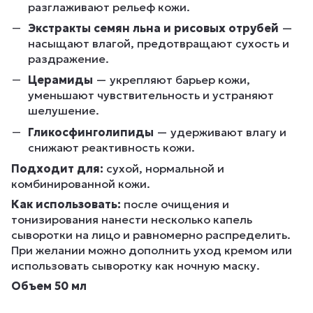
разглаживают рельеф кожи.
Экстракты семян льна и рисовых отрубей
—
насыщают влагой, предотвращают сухость и
раздражение.
Церамиды
— укрепляют барьер кожи,
уменьшают чувствительность и устраняют
шелушение.
Гликосфинголипиды
— удерживают влагу и
снижают реактивность кожи.
Подходит для:
сухой, нормальной и
комбинированной кожи.
Как использовать:
после очищения и
тонизирования нанести несколько капель
сыворотки на лицо и равномерно распределить.
При желании можно дополнить уход кремом или
использовать сыворотку как ночную маску.
Объем 50 мл