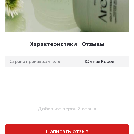
Характеристики
Отзывы
Страна производитель
Южная Корея
Добавьте первый отзыв
Написать отзыв