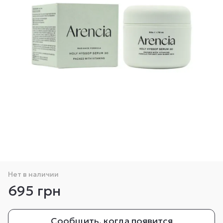
Нет в наличии
695 грн
Сообщить, когда появится