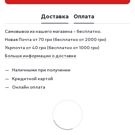
Доставка
Оплата
Самовывоз из нашего магазина – бесплатно.
Новая Почта от 70 грн (бесплатно от 2000 грн)
Укрпочта от 40 грн (бесплатно от 1000 грн)
Больше информации о доставке
Наличными при получении
Кредитной картой
Онлайн оплата