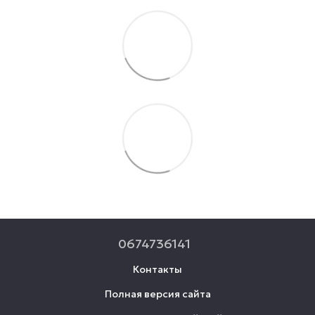
0674736141
Контакты
Полная версия сайта