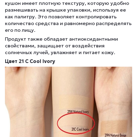
кушон имеет плотную текстуру, которую удобно
размешивать на крышке упаковки, используя ее
как палитру. Это позволяет контролировать
количество средства и равномерно распределять
его по лицу.
Продукт также обладает антиоксидантными
свойствами, защищает от воздействия
солнечных лучей, увлажняет и питает кожу.
Цвет 21 С Cool Ivory