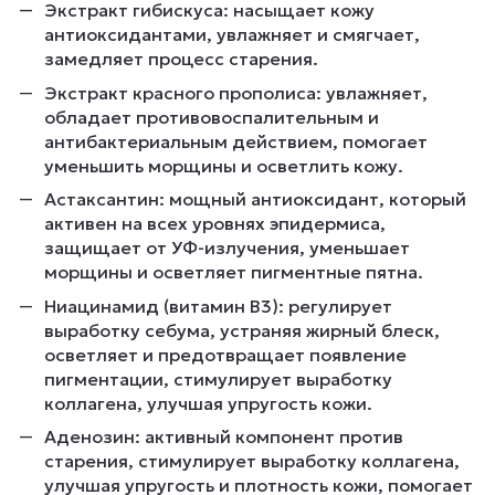
Экстракт гибискуса: насыщает кожу
антиоксидантами, увлажняет и смягчает,
замедляет процесс старения.
Экстракт красного прополиса: увлажняет,
обладает противовоспалительным и
антибактериальным действием, помогает
уменьшить морщины и осветлить кожу.
Астаксантин: мощный антиоксидант, который
активен на всех уровнях эпидермиса,
защищает от УФ-излучения, уменьшает
морщины и осветляет пигментные пятна.
Ниацинамид (витамин B3): регулирует
выработку себума, устраняя жирный блеск,
осветляет и предотвращает появление
пигментации, стимулирует выработку
коллагена, улучшая упругость кожи.
Аденозин: активный компонент против
старения, стимулирует выработку коллагена,
улучшая упругость и плотность кожи, помогает