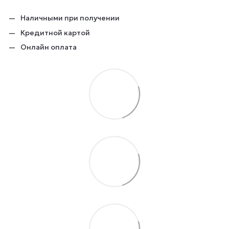
Наличными при получении
Кредитной картой
Онлайн оплата