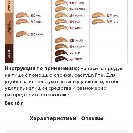
Инструкция по применению:
Нанесите продукт
на лицо с помощью спонжа, растушуйте. Для
удобства используйте крышку упаковки, чтобы
удалить излишки средства и равномерно
распределить его по коже.
Вес 18 г
Характеристики
Отзывы