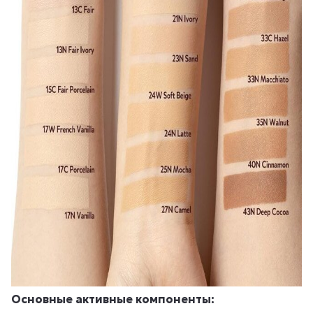
Основные активные компоненты: