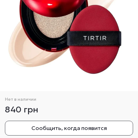
Нет в наличии
840 грн
Сообщить, когда появится