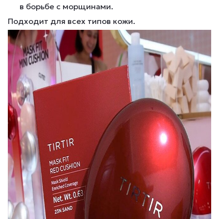
в борьбе с морщинами.
Подходит для всех типов кожи.