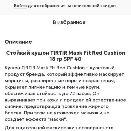
Войти
для отображения накопительной скидки
%
В избранное
Описание
Стойкий кушон TIRTIR Mask Fit Red Cushion
18 гр SPF 40
Кушон TIRTIR Mask Fit Red Cushion – культовый
продукт бренда, который эффективно маскирует
морщины, расширенные поры и покраснения,
скрывает пигментацию и темные круги,
обеспечивая стойкость до 72 часов. Он
выравнивает тон кожи и придает ей естественное
сияние, предотвращая появление жирного
блеска. При этом не утяжеляет макияж и не
создает эффекта "маски".
Для тщательной маскировки несовершенств