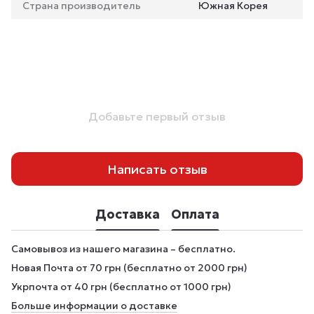
Страна производитель
Южная Корея
Добавьте первый отзыв
Написать отзыв
Доставка
Оплата
Самовывоз из нашего магазина – бесплатно.
Новая Почта от 70 грн (бесплатно от 2000 грн)
Укрпочта от 40 грн (бесплатно от 1000 грн)
Больше информации о доставке