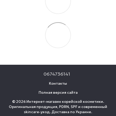
0674736141
Контакты
Полная версия сайта
© 2026 Интернет-магазин корейской косметики.
Оригинальная продукция, PDRN, SPF и современный
skincare-уход. Доставка по Украине.