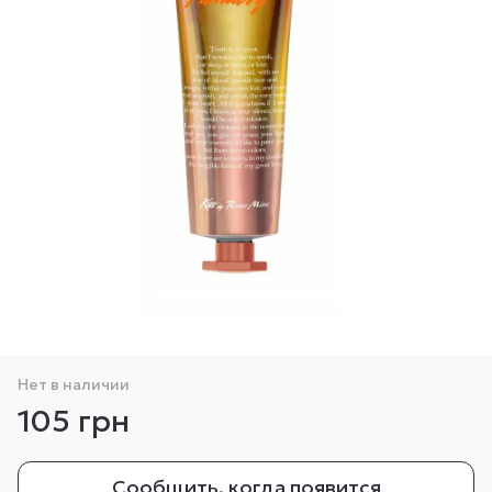
Нет в наличии
105 грн
Сообщить, когда появится