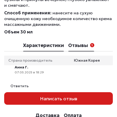
и смягчают.
Способ применения:
нанесите на сухую
очищенную кожу необходимое количество крема
массажными движениями.
Объем 30 мл
Характеристики
Отзывы
1
Страна производитель
Южная Корея
Анна Г.
07.05.2025 в 18:29
Ответить
Написать отзыв
Доставка
Оплата