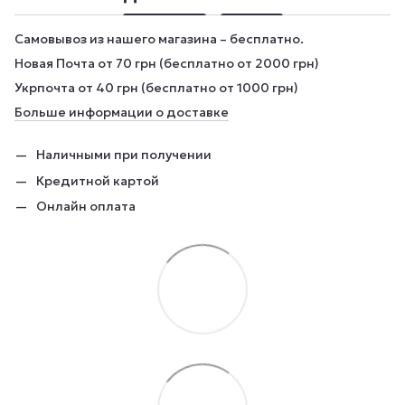
Самовывоз из нашего магазина – бесплатно.
Новая Почта от 70 грн (бесплатно от 2000 грн)
Укрпочта от 40 грн (бесплатно от 1000 грн)
Больше информации о доставке
Наличными при получении
Кредитной картой
Онлайн оплата