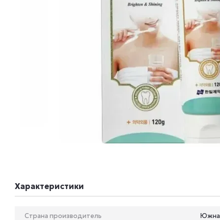
Характеристики
Страна производитель
Южна