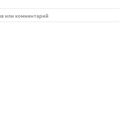
ыв или комментарий