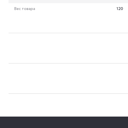
Вес товара
120