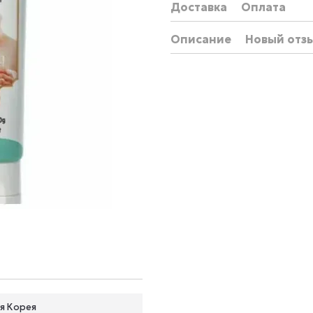
Доставка
Оплата
Описание
Новый отз
я Корея