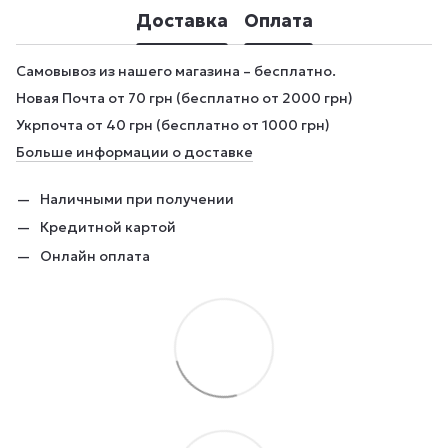
Доставка
Оплата
Самовывоз из нашего магазина – бесплатно.
Новая Почта от 70 грн (бесплатно от 2000 грн)
Укрпочта от 40 грн (бесплатно от 1000 грн)
Больше информации о доставке
Наличными при получении
Кредитной картой
Онлайн оплата