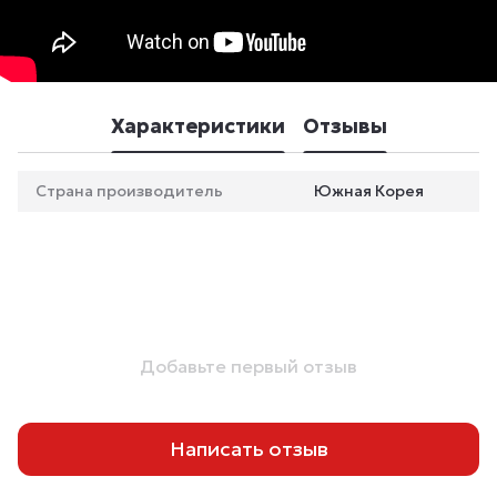
Характеристики
Отзывы
Страна производитель
Южная Корея
Добавьте первый отзыв
Написать отзыв