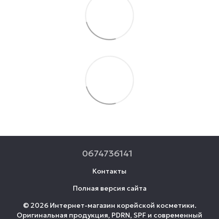
0674736141
Контакты
Полная версия сайта
© 2026 Интернет-магазин корейской косметики.
Оригинальная продукция, PDRN, SPF и современный