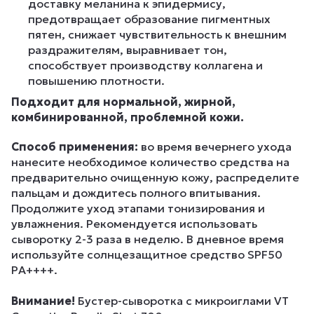
доставку меланина к эпидермису,
предотвращает образование пигментных
пятен, снижает чувствительность к внешним
раздражителям, выравнивает тон,
способствует производству коллагена и
повышению плотности.
Подходит для нормальной, жирной,
комбинированной, проблемной кожи.
Способ применения:
во время вечернего ухода
нанесите необходимое количество средства на
предварительно очищенную кожу, распределите
пальцам и дождитесь полного впитывания.
Продолжите уход этапами тонизирования и
увлажнения. Рекомендуется использовать
сыворотку 2-3 раза в неделю. В дневное время
используйте солнцезащитное средство SPF50
PA++++.
Внимание!
Бустер-сыворотка с микроиглами VT