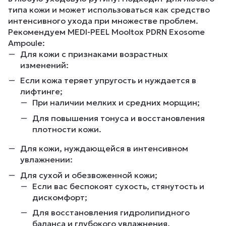
типа кожи и может использоваться как средство
интенсивного ухода при множестве проблем.
Рекомендуем MEDI-PEEL Mooltox PDRN Exosome
Ampoule:
Для кожи с признаками возрастных
изменений:
Если кожа теряет упругость и нуждается в
лифтинге;
При наличии мелких и средних морщин;
Для повышения тонуса и восстановления
плотности кожи.
Для кожи, нуждающейся в интенсивном
увлажнении:
Для сухой и обезвоженной кожи;
Если вас беспокоят сухость, стянутость и
дискомфорт;
Для восстановления гидролипидного
баланса и глубокого увлажнения.