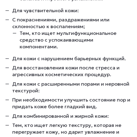
Для чувствительной кожи:
С покраснениями, раздражениями или
склонностью к воспалениям;
Тем, кто ищет мультифункциональное
средство с успокаивающими
компонентами.
Для кожи с нарушением барьерных функций.
Для восстановления кожи после стресса и
агрессивных косметических процедур.
Для кожи с расширенными порами и неровной
текстурой:
При необходимости улучшить состояние пор и
придать коже более гладкий вид.
Для комбинированной и жирной кожи:
Тем, кто ищет легкую текстуру, которая не
перегружает кожу, но дарит увлажнение и