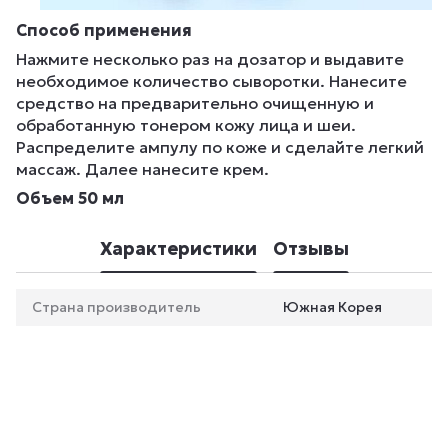
Способ применения
Нажмите несколько раз на дозатор и выдавите
необходимое количество сыворотки. Нанесите
средство на предварительно очищенную и
обработанную тонером кожу лица и шеи.
Распределите ампулу по коже и сделайте легкий
массаж. Далее нанесите крем.
Объем 50 мл
Характеристики
Отзывы
Страна производитель
Южная Корея