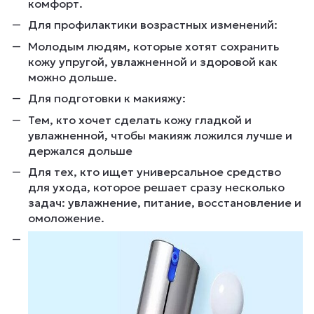
комфорт.
Для профилактики возрастных изменений:
Молодым людям, которые хотят сохранить
кожу упругой, увлажненной и здоровой как
можно дольше.
Для подготовки к макияжу:
Тем, кто хочет сделать кожу гладкой и
увлажненной, чтобы макияж ложился лучше и
держался дольше
Для тех, кто ищет универсальное средство
для ухода, которое решает сразу несколько
задач: увлажнение, питание, восстановление и
омоложение.