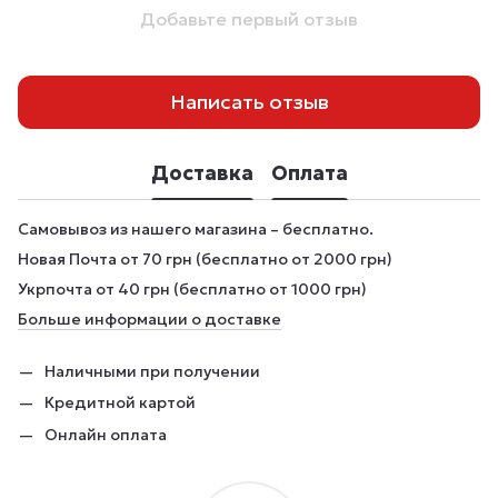
Добавьте первый отзыв
Написать отзыв
Доставка
Оплата
Самовывоз из нашего магазина – бесплатно.
Новая Почта от 70 грн (бесплатно от 2000 грн)
Укрпочта от 40 грн (бесплатно от 1000 грн)
Больше информации о доставке
Наличными при получении
Кредитной картой
Онлайн оплата