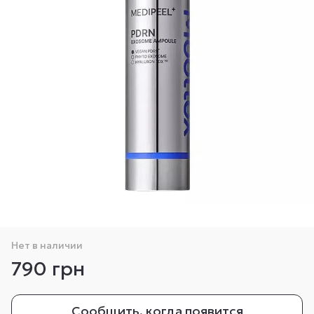
Нет в наличии
790 грн
Сообщить, когда появится