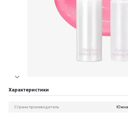
Характеристики
Страна производитель
Южна