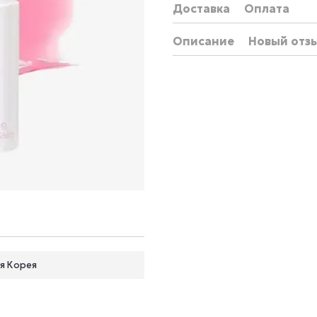
Доставка
Оплата
Описание
Новый отз
я Корея