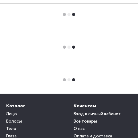
Каталог
Клиентам
Лицо
Вход в личный кабинет
Волосы
Все товары
Тело
О нас
Глаза
Оплата и доставка