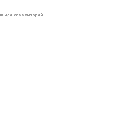
ыв или комментарий