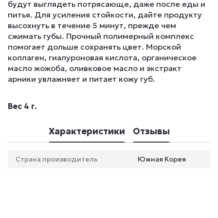
будут выглядеть потрясающе, даже после еды и
питья. Для усиления стойкости, дайте продукту
высохнуть в течение 5 минут, прежде чем
сжимать губы. Прочный полимерный комплекс
помогает дольше сохранять цвет. Морской
коллаген, гиалуроновая кислота, органическое
масло жожоба, оливковое масло и экстракт
арники увлажняет и питает кожу губ.
Вес 4 г.
Характеристики
Отзывы
Страна производитель
Южная Корея