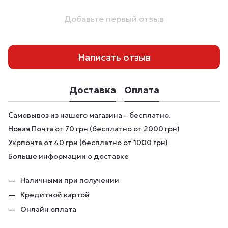
Добавьте первый отзыв
Написать отзыв
Доставка
Оплата
Самовывоз из нашего магазина – бесплатно.
Новая Почта от 70 грн (бесплатно от 2000 грн)
Укрпочта от 40 грн (бесплатно от 1000 грн)
Больше информации о доставке
Наличными при получении
Кредитной картой
Онлайн оплата