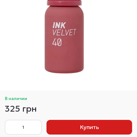
В наличии
325 грн
Купить