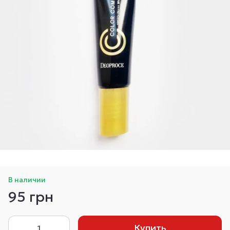
В наличии
95 грн
Купить