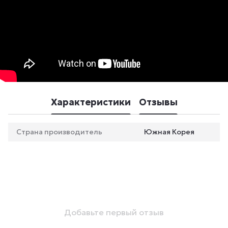
Характеристики
Отзывы
Страна производитель
Южная Корея
Добавьте первый отзыв