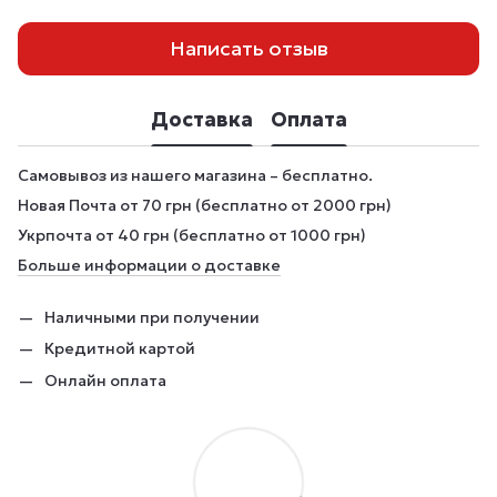
Написать отзыв
Доставка
Оплата
Самовывоз из нашего магазина – бесплатно.
Новая Почта от 70 грн (бесплатно от 2000 грн)
Укрпочта от 40 грн (бесплатно от 1000 грн)
Больше информации о доставке
Наличными при получении
Кредитной картой
Онлайн оплата