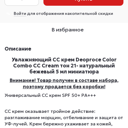
Войти
для отображения накопительной скидки
%
В избранное
Описание
Увлажняющий СС крем Deoproce Color
Combo CC Cream тон 21- натуральный
бежевый 5 мл миниатюра
Внимание! Товар получен в составе набора,
поэтому продается без коробки!
Универсальный СС крем SPF 50+ PA+++
СС крем оказывает тройное действие:
разглаживание морщин, отбеливание и защита от
УФ-лучей. Крем бережно ухаживает за кожей,