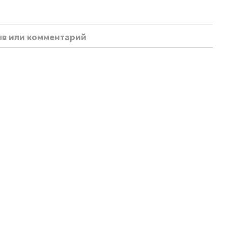
ыв или комментарий