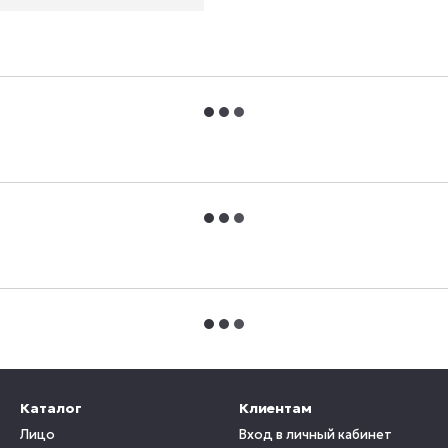
Каталог
Клиентам
Лицо
Вход в личный кабинет