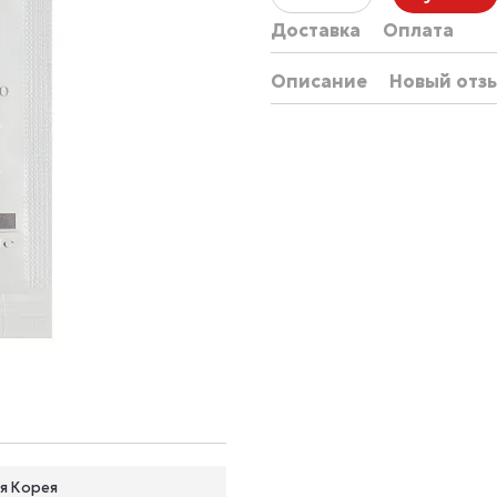
Доставка
Оплата
Описание
Новый отз
я Корея