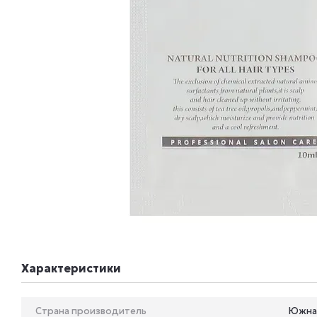
Характеристики
Страна производитель
Южна