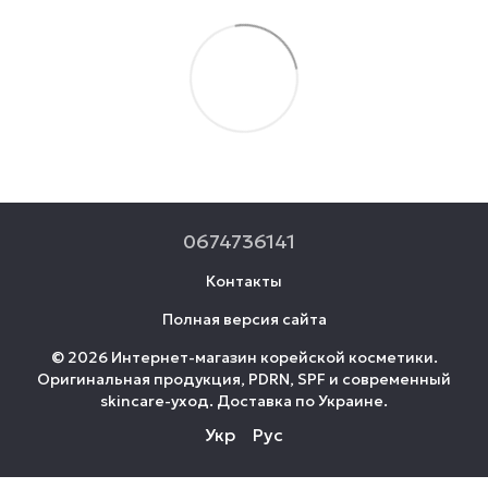
0674736141
Контакты
Полная версия сайта
© 2026 Интернет-магазин корейской косметики.
Оригинальная продукция, PDRN, SPF и современный
skincare-уход. Доставка по Украине.
Укр
Рус