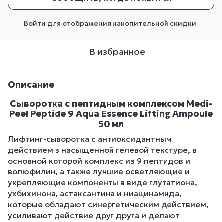
Войти
для отображения накопительной скидки
%
В избранное
Описание
Сыворотка с пептидным комплексом Medi-
Peel Peptide 9 Aqua Essence Lifting Ampoule
50 мл
Лифтинг-сыворотка с антиоксидантным
действием в насыщенной гелевой текстуре, в
основной которой комплекс из 9 пептидов и
волюфилин, а также лучшие осветляющие и
укрепляющие компоненты в виде глутатиона,
ухбихинона, астаксантина и ниацинамида,
которые обладают синергетическим действием,
усиливают действие друг друга и делают