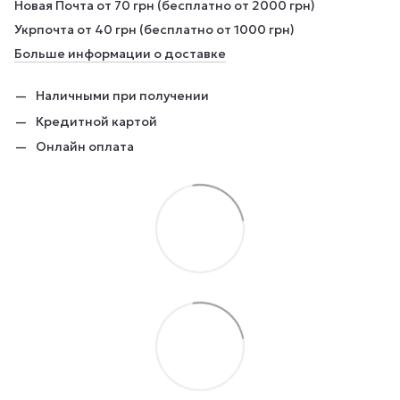
Новая Почта от 70 грн (бесплатно от 2000 грн)
Укрпочта от 40 грн (бесплатно от 1000 грн)
Больше информации о доставке
Наличными при получении
Кредитной картой
Онлайн оплата