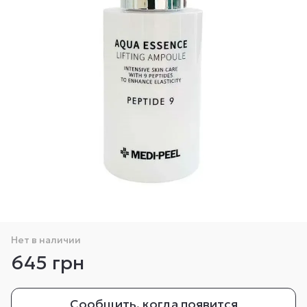
Нет в наличии
645 грн
Сообщить, когда появится