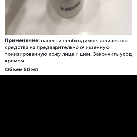
Применение:
нанести необходимое количество
средства на предварительно очищенную
тонизированную кожу лица и шеи. Закончить уход
кремом.
Объем 50 мл