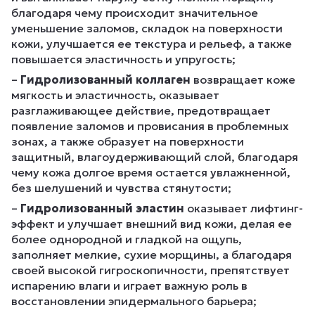
благодаря чему происходит значительное
уменьшение заломов, складок на поверхности
кожи, улучшается ее текстура и рельеф, а также
повышается эластичность и упругость;
–
Гидролизованный коллаген
возвращает коже
мягкость и эластичность, оказывает
разглаживающее действие, предотвращает
появление заломов и провисания в проблемных
зонах, а также образует на поверхности
защитный, влагоудерживающий слой, благодаря
чему кожа долгое время остается увлажненной,
без шелушений и чувства стянутости;
–
Гидролизованный эластин
оказывает лифтинг-
эффект и улучшает внешний вид кожи, делая ее
более однородной и гладкой на ощупь,
заполняет мелкие, сухие морщины, а благодаря
своей высокой гигроскопичности, препятствует
испарению влаги и играет важную роль в
восстановлении эпидермального барьера;