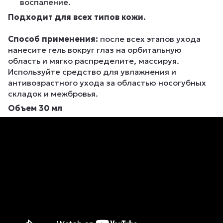
воспаление.
Подходит для всех типов кожи.
Способ применения:
после всех этапов ухода
нанесите гель вокруг глаз на орбитальную
область и мягко распределите, массируя.
Используйте средство для увлажнения и
антивозрастного ухода за областью носогубных
складок и межбровья.
Объем 30 мл