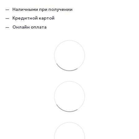
Наличными при получении
Кредитной картой
Онлайн оплата