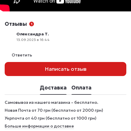
Отзывы
1
Олександра Т.
13.09.2023 в 16:44
Ответить
Написать отзыв
Доставка
Оплата
Самовывоз из нашего магазина – бесплатно.
Новая Почта от 70 грн (бесплатно от 2000 грн)
Укрпочта от 40 грн (бесплатно от 1000 грн)
Больше информации о доставке