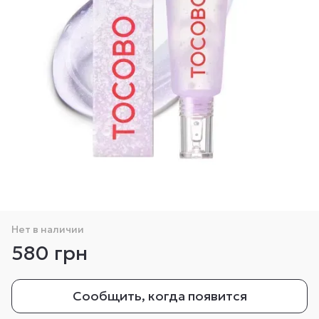
Нет в наличии
580 грн
Сообщить, когда появится