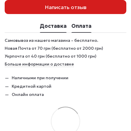
Написать отзыв
Доставка
Оплата
Самовывоз из нашего магазина – бесплатно.
Новая Почта от 70 грн (бесплатно от 2000 грн)
Укрпочта от 40 грн (бесплатно от 1000 грн)
Больше информации о доставке
Наличными при получении
Кредитной картой
Онлайн оплата