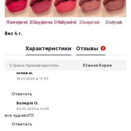
Вес 4 г.
Характеристики
Отзывы
2
Страна производитель
Южная Корея
юлия м.
16.01.2024 в 17:37
Ответить
Валерія О.
03.10.2023 в 21:06
все чудово!!!!!
Ответить