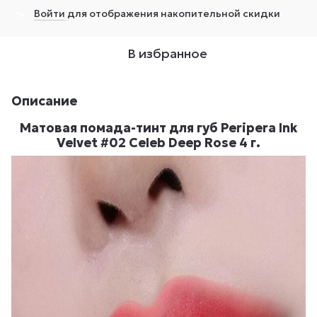
Войти
для отображения накопительной скидки
%
В избранное
Описание
Матовая помада-тинт для губ Peripera Ink
Velvet #02 Celeb Deep Rose 4 г.