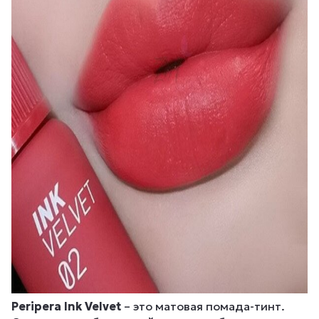
Peripera Ink Velvet
– это матовая помада-тинт.