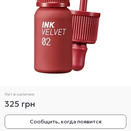
Нет в наличии
325 грн
Сообщить, когда появится