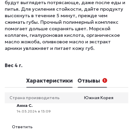
будут выглядеть потрясающе, даже после еды и
питья. Для усиления стойкости, дайте продукту
высохнуть в течение 5 минут, прежде чем
сжимать губы. Прочный полимерный комплекс
помогает дольше сохранять цвет. Морской
коллаген, гиалуроновая кислота, органическое
масло жожоба, оливковое масло и экстракт
арники увлажняет и питает кожу губ.
Вес 4 г.
Характеристики
Отзывы
1
Страна производитель
Южная Корея
Анна С.
14.03.2024 в 13:09
Ответить