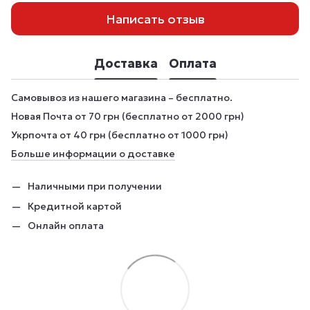
Написать отзыв
Доставка
Оплата
Самовывоз из нашего магазина – бесплатно.
Новая Почта от 70 грн (бесплатно от 2000 грн)
Укрпочта от 40 грн (бесплатно от 1000 грн)
Больше информации о доставке
Наличными при получении
Кредитной картой
Онлайн оплата