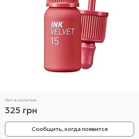
Нет в наличии
325 грн
Сообщить, когда появится