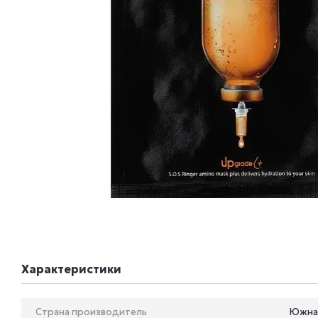
Характеристики
Страна производитель
Южна