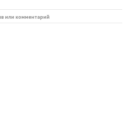
ыв или комментарий