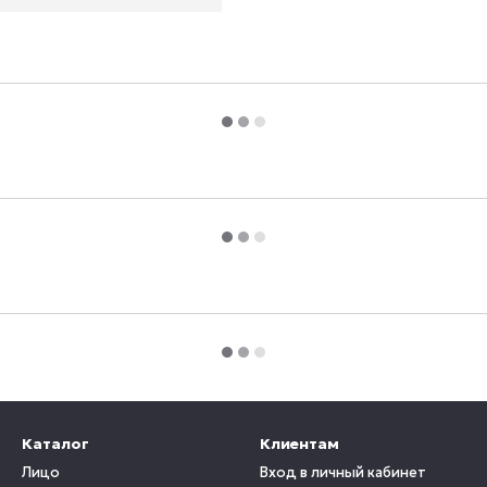
Каталог
Клиентам
Лицо
Вход в личный кабинет