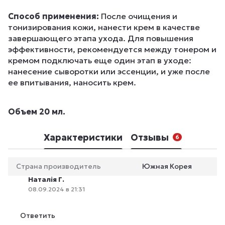
Способ применения:
После очищения и
тонизирования кожи, нанести крем в качестве
завершающего этапа ухода. Для повышения
эффективности, рекомендуется между тонером и
кремом подключать еще один этап в уходе:
нанесение сыворотки или эссенции, и уже после
ее впитывания, наносить крем.
Объем 20 мл.
Характеристики
Отзывы
6
Страна производитель
Южная Корея
Наталія Г.
08.09.2024 в 21:31
Ответить