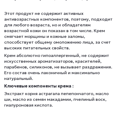
Этот продукт не содержит активных
антивозрастных компонентов, поэтому, подходит
для любого возраста, но и обладателям
возрастной кожи он показан в том числе. Крем
смягчает морщины и кожные заломы,
способствует общему омоложению лица, за счет
высоких питательных свойств.
Крем абсолютно гипоаллергенный, не содержит
искусственных ароматизаторов, красителей,
парабенов, силиконов, не вызывает раздражения.
Его состав очень лаконичный и максимально
натуральный.
Ключевые компоненты крема :
Экстракт корня астрагала пепепончатого, масло
ши, масло из семян макадамии, пчелиный воск,
гиалуроновая кислота.