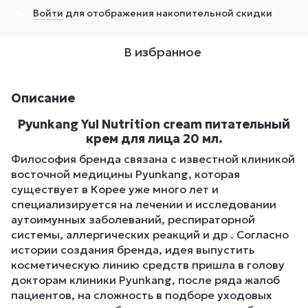
Войти
для отображения накопительной скидки
%
В избранное
Описание
Pyunkang Yul Nutrition cream питательный
крем для лица 20 мл.
Философия бренда связана с известной клиникой
восточной медицины Pyunkang, которая
существует в Корее уже много лет и
специализируется на лечении и исследовании
аутоимунных заболеваний, респираторной
системы, аллергических реакций и др . Согласно
истории создания бренда, идея выпустить
косметическую линию средств пришла в голову
докторам клиники Pyunkang, после ряда жалоб
пациентов, на сложность в подборе уходовых