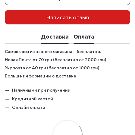
Написать отзыв
Доставка
Оплата
Самовывоз из нашего магазина – бесплатно.
Новая Почта от 70 грн (бесплатно от 2000 грн)
Укрпочта от 40 грн (бесплатно от 1000 грн)
Больше информации о доставке
Наличными при получении
Кредитной картой
Онлайн оплата