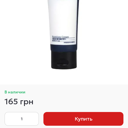
В наличии
165 грн
Купить