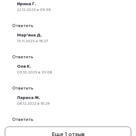
Ирина Г.
22.12.2023 в 09:39
Ответить
Мар'яна Д.
13.11.2023 в 18:27
Ответить
Оля К.
03.10.2023 в 20:08
Ответить
Лариса Ж.
06.12.2022 в 16:29
Ответить
Еще 1 отзыв