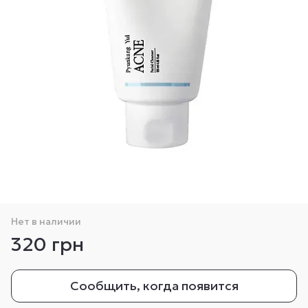
Нет в наличии
320 грн
Сообщить, когда появится