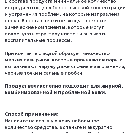
В составе продукта минимальное количество
ингредиентов, для более высокой концентрации
и устранения проблем, на которые направлена
пенка. В состав пенки не входят вредные
химические компоненты, которые могут
повреждать структуру клеток и вызывать
воспалительные процессы.
При контакте с водой образует множество
мелких пузырьков, которые проникают в поры и
выталкивают наружу даже сложные загрязнения,
черные точки и сальные пробки.
Продукт великолепно подходит для жирной,
комбинированной и проблемной кожи.
Способ применения:
Нанесите на влажную кожу небольшое
количество средства. Вспеньте и аккуратно