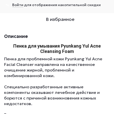
Войти
для отображения накопительной скидки
%
В избранное
Описание
Пенка для умывания Pyunkang Yul Acne
Cleansing Foam
Пенка для проблемной кожи Pyunkang Yul Acne
Facial Cleanser направлена на качественное
очищение жирной, проблемной и
комбинированной кожи.
Специально разработанные активные
компоненты оказывают лечебное действие и
борются с причиной возникновения кожных
недостатков.