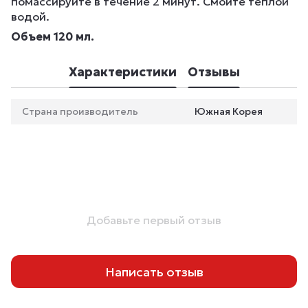
помассируйте в течение 2 минут. Смойте теплой
водой.
Объем 120 мл.
Характеристики
Отзывы
Страна производитель
Южная Корея
Добавьте первый отзыв
Написать отзыв