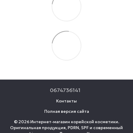
0674736141
Контакты
Полная версия сайта
© 2026 Интернет-магазин корейской косметики.
Оригинальная продукция, PDRN, SPF и современный