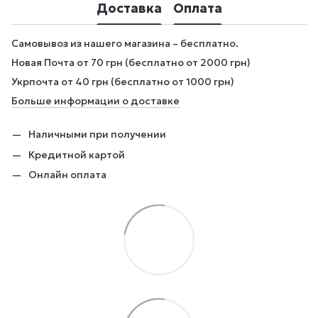
Доставка
Оплата
Самовывоз из нашего магазина – бесплатно.
Новая Почта от 70 грн (бесплатно от 2000 грн)
Укрпочта от 40 грн (бесплатно от 1000 грн)
Больше информации о доставке
Наличными при получении
Кредитной картой
Онлайн оплата