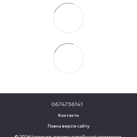
0674736141
Контакти
Повна версія сайту
© 2026 Інтернет-магазин корейської косметики.