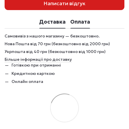
Написати відгук
Доставка
Оплата
Самовивіз з нашого магазину — безкоштовно.
Нова Пошта від 70 грн (безкоштовно від 2000 грн)
Укрпошта від 40 грн (безкоштовно від 1000 грн)
Більше інформації про доставку
Готівкою при отриманні
Кредитною карткою
Онлайн оплата