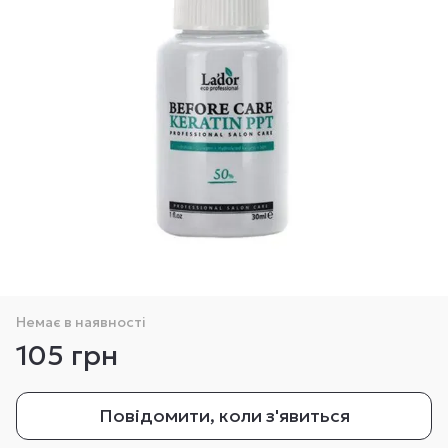
Немає в наявності
105 грн
Повідомити, коли з'явиться