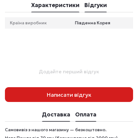
Характеристики
Відгуки
Країна виробник
Південна Корея
Додайте перший відгук
Написати відгук
Доставка
Оплата
Самовивіз з нашого магазину — безкоштовно.