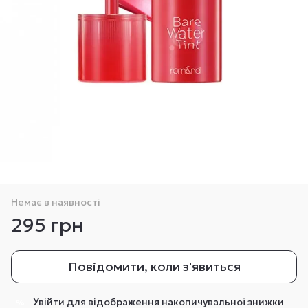
Немає в наявності
295 грн
Повідомити, коли з'явиться
Увійти
для відображення накопичувальної знижки
%