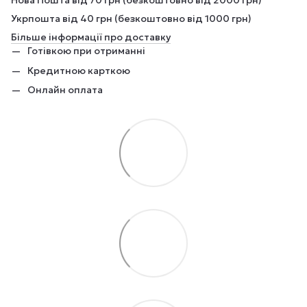
Нова Пошта від 70 грн (безкоштовно від 2000 грн)
Укрпошта від 40 грн (безкоштовно від 1000 грн)
Більше інформації про доставку
Готівкою при отриманні
Кредитною карткою
Онлайн оплата