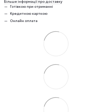
Більше інформації про доставку
Готівкою при отриманні
Кредитною карткою
Онлайн оплата