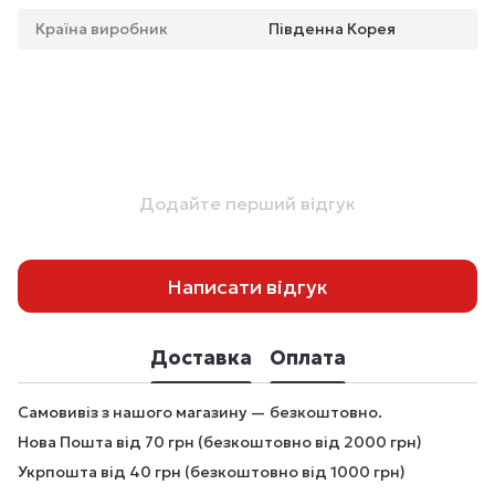
Країна виробник
Південна Корея
Додайте перший відгук
Написати відгук
Доставка
Оплата
Самовивіз з нашого магазину — безкоштовно.
Нова Пошта від 70 грн (безкоштовно від 2000 грн)
Укрпошта від 40 грн (безкоштовно від 1000 грн)