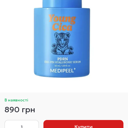
В наявності
890 грн
Купити