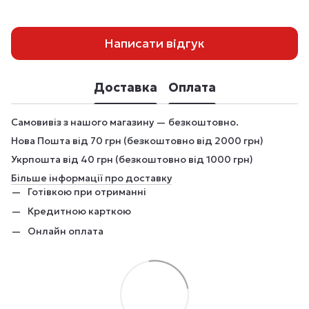
Написати відгук
Доставка
Оплата
Самовивіз з нашого магазину — безкоштовно.
Нова Пошта від 70 грн (безкоштовно від 2000 грн)
Укрпошта від 40 грн (безкоштовно від 1000 грн)
Більше інформації про доставку
Готівкою при отриманні
Кредитною карткою
Онлайн оплата