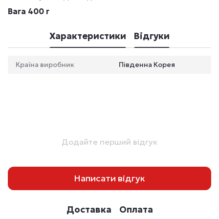
Вага 400 г
Характеристики
Відгуки
Країна виробник
Південна Корея
Додайте перший відгук
Написати відгук
Доставка
Оплата