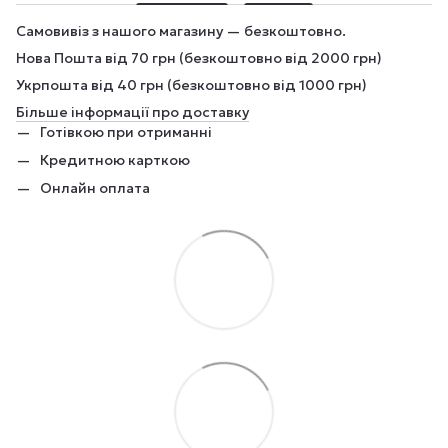
Самовивіз з нашого магазину — безкоштовно.
Нова Пошта від 70 грн (безкоштовно від 2000 грн)
Укрпошта від 40 грн (безкоштовно від 1000 грн)
Більше інформації про доставку
Готівкою при отриманні
Кредитною карткою
Онлайн оплата