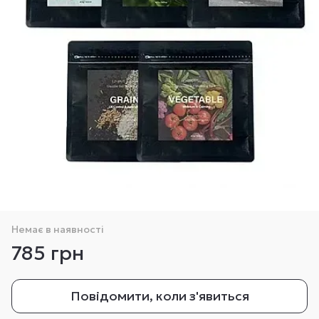
Немає в наявності
785 грн
Повідомити, коли з'явиться