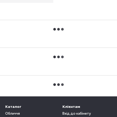
Каталог
Клієнтам
Обличчя
Вхід до кабінету