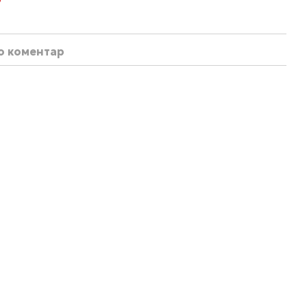
бо коментар