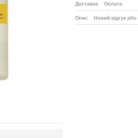
Доставка
Оплата
Опис
Новий відгук або