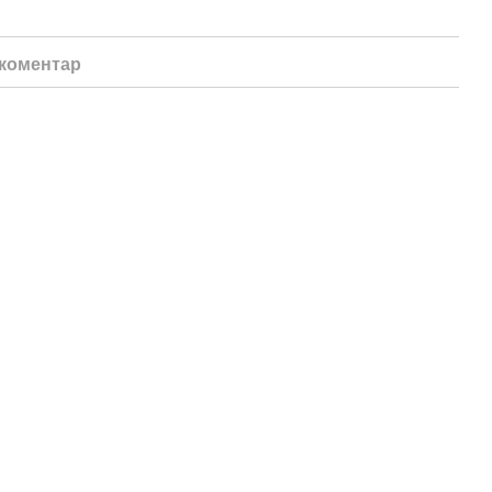
 коментар