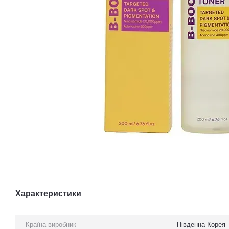
Характеристики
Країна виробник
Південна Корея