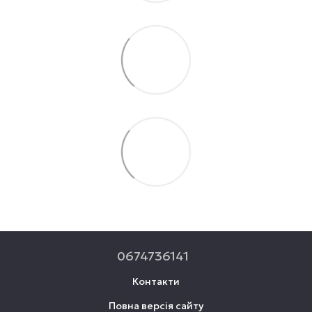
0674736141
Контакти
Повна версія сайту