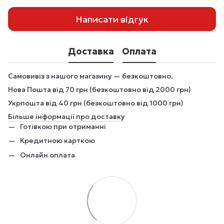
Написати відгук
Доставка
Оплата
Самовивіз з нашого магазину — безкоштовно.
Нова Пошта від 70 грн (безкоштовно від 2000 грн)
Укрпошта від 40 грн (безкоштовно від 1000 грн)
Більше інформації про доставку
Готівкою при отриманні
Кредитною карткою
Онлайн оплата