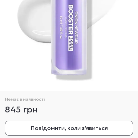
Немає в наявності
845 грн
Повідомити, коли з'явиться