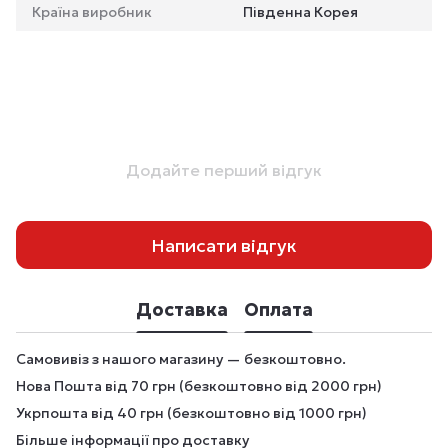
Країна виробник
Південна Корея
Додайте перший відгук
Написати відгук
Доставка
Оплата
Самовивіз з нашого магазину — безкоштовно.
Нова Пошта від 70 грн (безкоштовно від 2000 грн)
Укрпошта від 40 грн (безкоштовно від 1000 грн)
Більше інформації про доставку