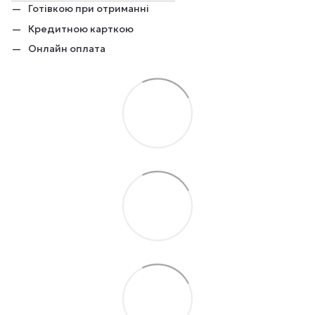
Готівкою при отриманні
Кредитною карткою
Онлайн оплата