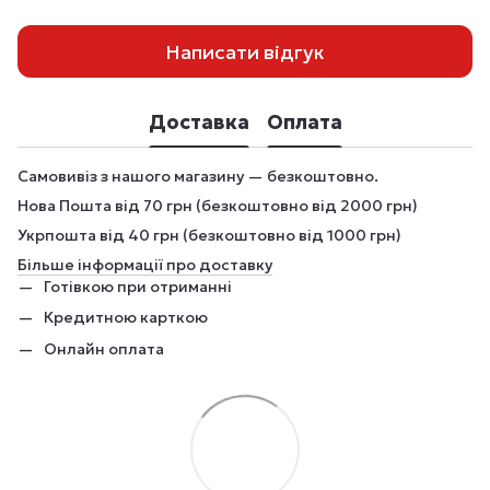
Написати відгук
Доставка
Оплата
Самовивіз з нашого магазину — безкоштовно.
Нова Пошта від 70 грн (безкоштовно від 2000 грн)
Укрпошта від 40 грн (безкоштовно від 1000 грн)
Більше інформації про доставку
Готівкою при отриманні
Кредитною карткою
Онлайн оплата