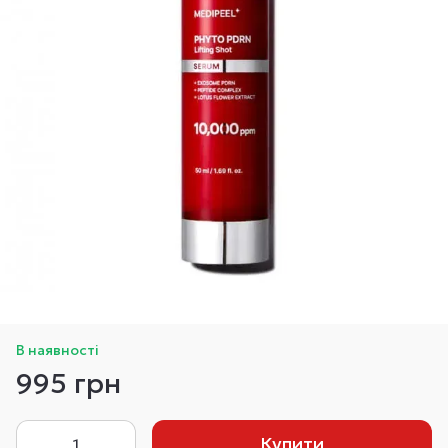
В наявності
995 грн
Купити