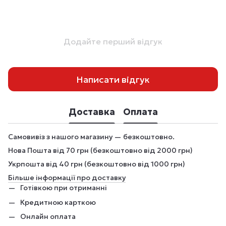
Додайте перший відгук
Написати відгук
Доставка
Оплата
Самовивіз з нашого магазину — безкоштовно.
Нова Пошта від 70 грн (безкоштовно від 2000 грн)
Укрпошта від 40 грн (безкоштовно від 1000 грн)
Більше інформації про доставку
Готівкою при отриманні
Кредитною карткою
Онлайн оплата