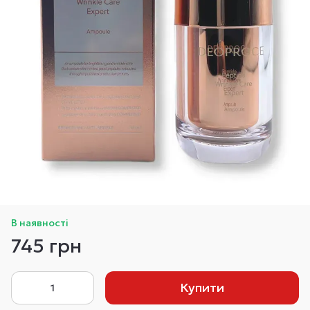
В наявності
745 грн
Купити