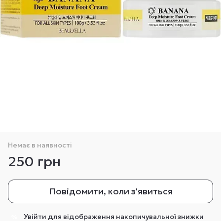
Немає в наявності
250 грн
Повідомити, коли з'явиться
Увійти
для відображення накопичувальної знижки
%