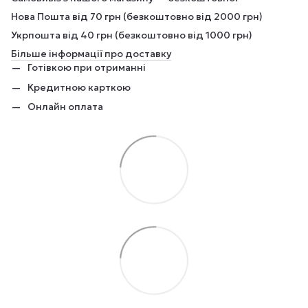
Нова Пошта від 70 грн (безкоштовно від 2000 грн)
Укрпошта від 40 грн (безкоштовно від 1000 грн)
Більше інформації про доставку
Готівкою при отриманні
Кредитною карткою
Онлайн оплата