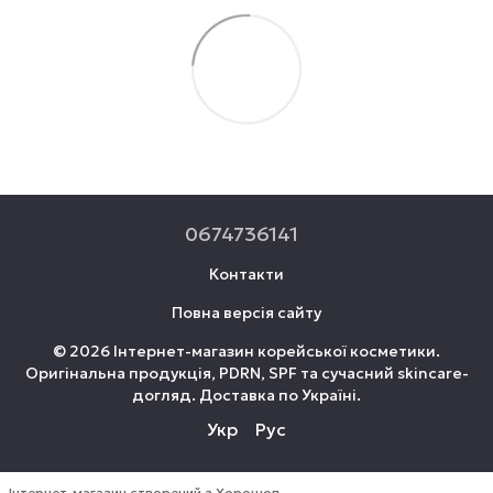
0674736141
Контакти
Повна версія сайту
© 2026 Інтернет-магазин корейської косметики.
Оригінальна продукція, PDRN, SPF та сучасний skincare-
догляд. Доставка по Україні.
Укр
Рус
Інтернет-магазин створений з Хорошоп