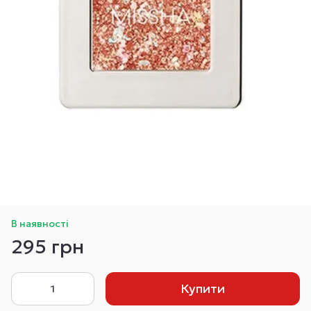
В наявності
295 грн
Купити