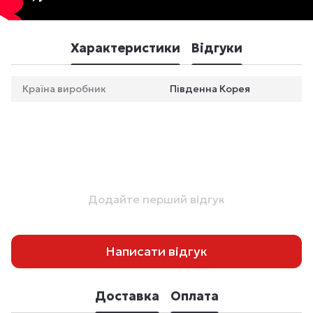
Характеристики
Відгуки
Країна виробник
Південна Корея
Додайте перший відгук
Написати відгук
Доставка
Оплата