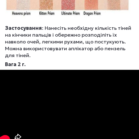
Застосування
: Нанесіть необхідну кількість тіней
на кінчики пальців і обережно розподіліть їх
навколо очей, легкими рухами, що постукують.
Можна використовувати аплікатор або пензель
для тіней.
Вага 2 г.