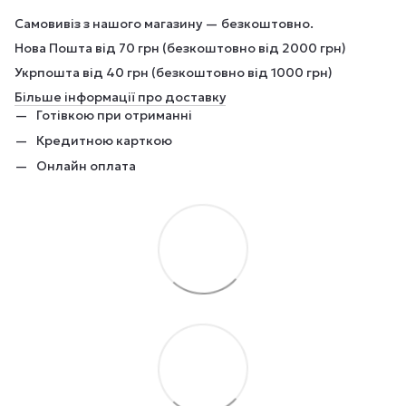
Самовивіз з нашого магазину — безкоштовно.
Нова Пошта від 70 грн (безкоштовно від 2000 грн)
Укрпошта від 40 грн (безкоштовно від 1000 грн)
Більше інформації про доставку
Готівкою при отриманні
Кредитною карткою
Онлайн оплата