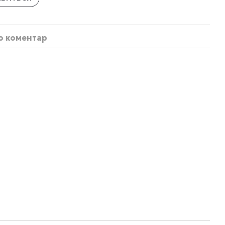
бо коментар