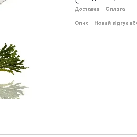
Доставка
Оплата
Опис
Новий відгук а