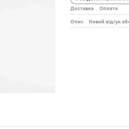
Доставка
Оплата
Опис
Новий відгук а