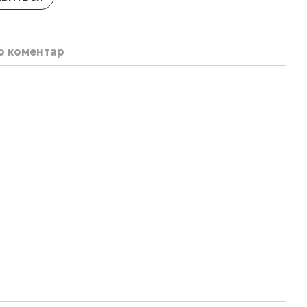
бо коментар