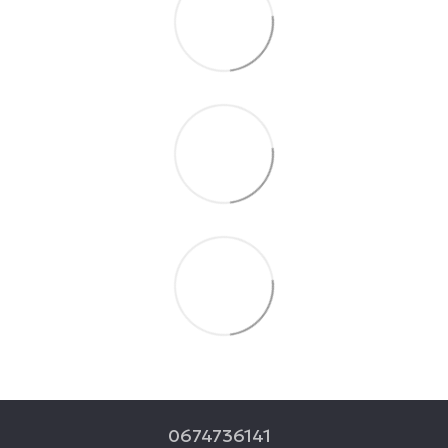
0674736141