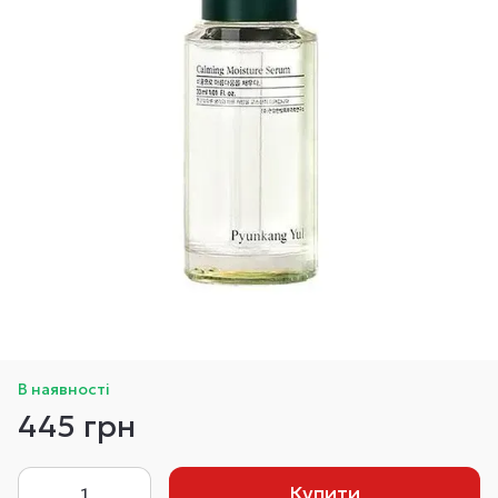
В наявності
445 грн
Купити