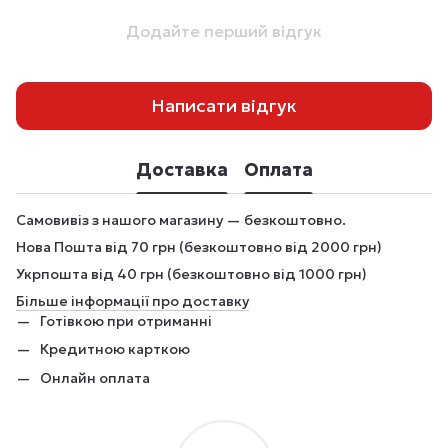
Додайте перший відгук
Написати відгук
Доставка
Оплата
Самовивіз з нашого магазину — безкоштовно.
Нова Пошта від 70 грн (безкоштовно від 2000 грн)
Укрпошта від 40 грн (безкоштовно від 1000 грн)
Більше інформації про доставку
Готівкою при отриманні
Кредитною карткою
Онлайн оплата