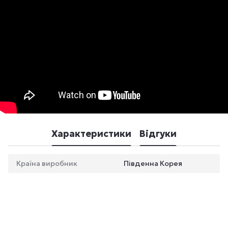
Характеристики
Відгуки
Країна виробник
Південна Корея