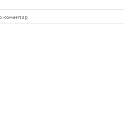
бо коментар