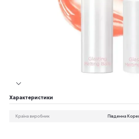
Характеристики
Країна виробник
Південна Коре