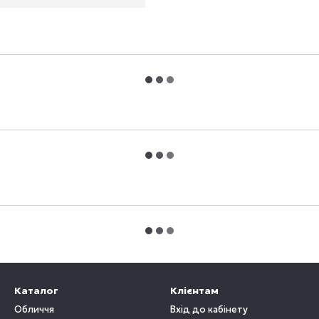
Каталог
Клієнтам
Обличчя
Вхід до кабінету