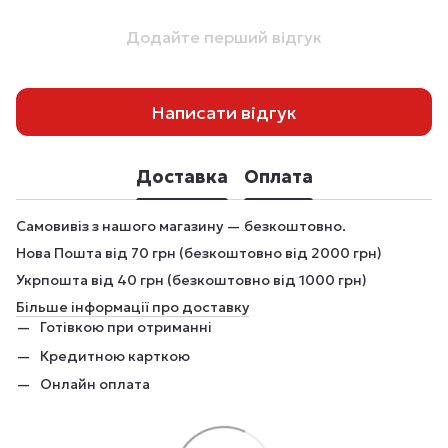
Додайте перший відгук
Написати відгук
Доставка
Оплата
Самовивіз з нашого магазину — безкоштовно.
Нова Пошта від 70 грн (безкоштовно від 2000 грн)
Укрпошта від 40 грн (безкоштовно від 1000 грн)
Більше інформації про доставку
Готівкою при отриманні
Кредитною карткою
Онлайн оплата