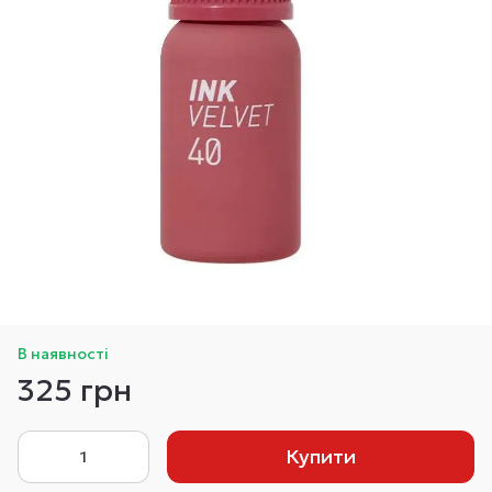
В наявності
325 грн
Купити